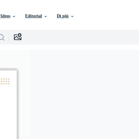
Videos
Editorial
Di più