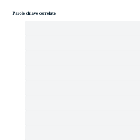
Parole chiave correlate