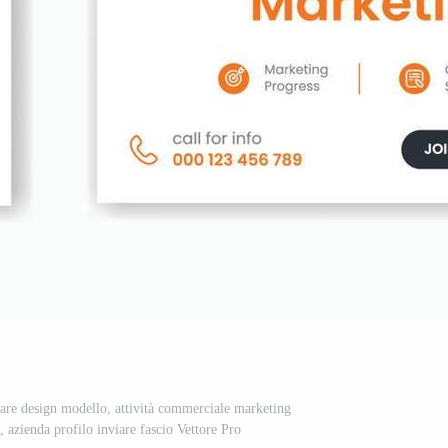
iare design modello, attività commerciale marketing
, azienda profilo inviare fascio Vettore Pro