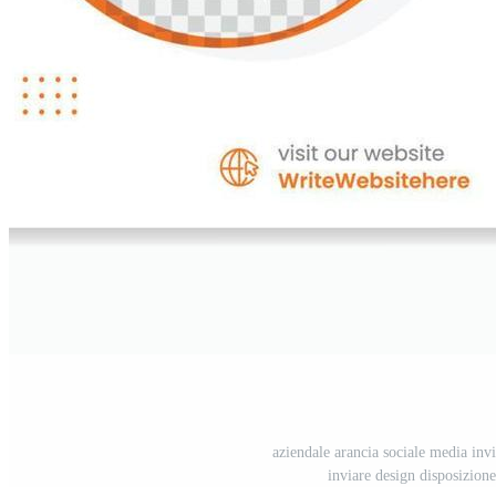
aziendale arancia sociale media inv
inviare design disposizione