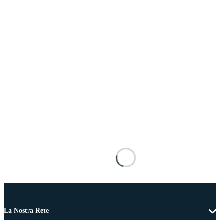
La Nostra Rete