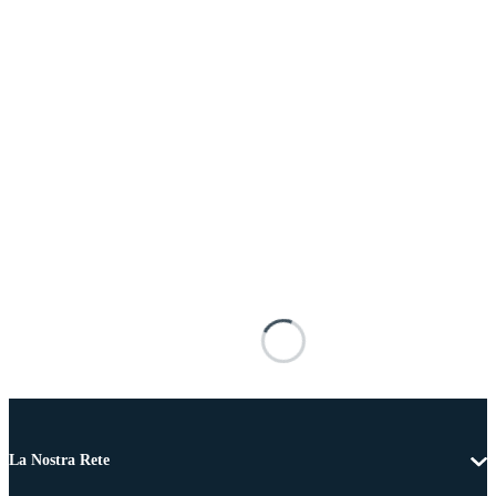
La Nostra Rete