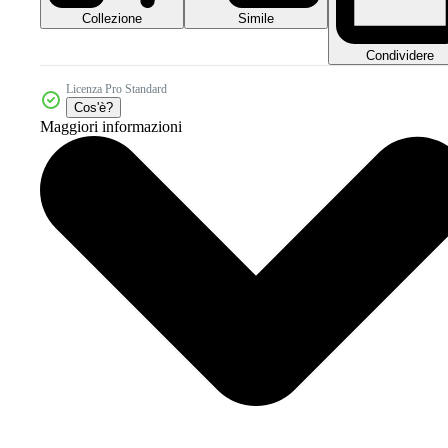
Collezione
Simile
Condividere
Licenza Pro Standard
Cos'è?
Maggiori informazioni