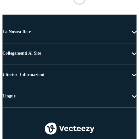
La Nostra Rete
Collegamenti Al Sito
Ulteriori Informazioni
Lingue