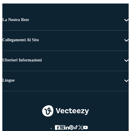
La Nostra Rete
Collegamenti Al Sito
Ulteriori Informazioni
Lingue