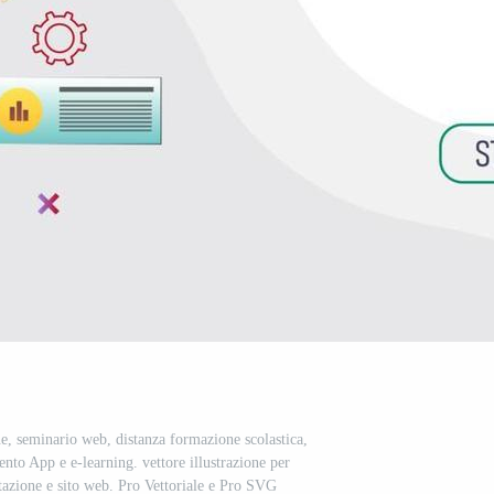
ne, seminario web, distanza formazione scolastica,
to App e e-learning. vettore illustrazione per
ntazione e sito web. Pro Vettoriale e Pro SVG