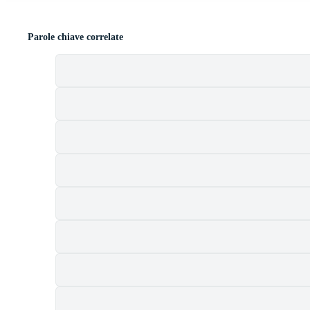
Parole chiave correlate