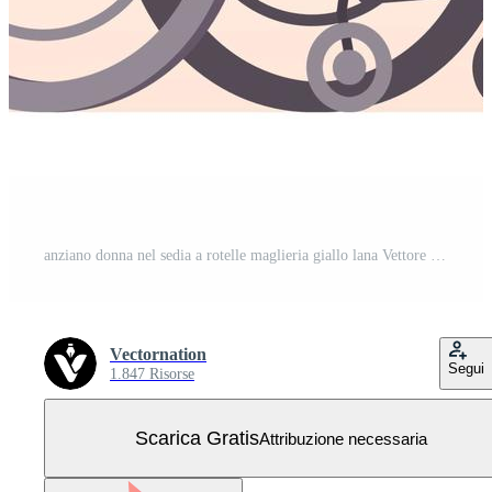
anziano donna nel sedia a rotelle maglieria giallo lana Vettore Gratuito
Vectornation
Segui
1.847 Risorse
Scarica Gratis
Attribuzione necessaria