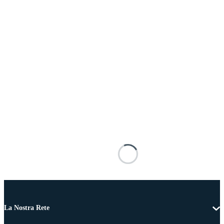
La Nostra Rete