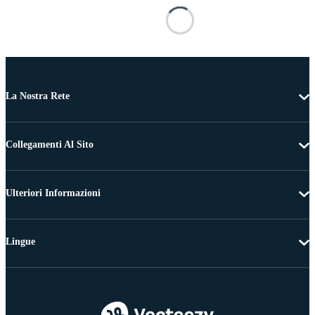
La Nostra Rete
Collegamenti Al Sito
Ulteriori Informazioni
Lingue