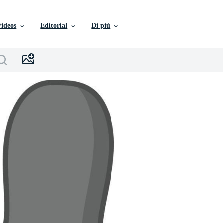
Videos
Editorial
Di più