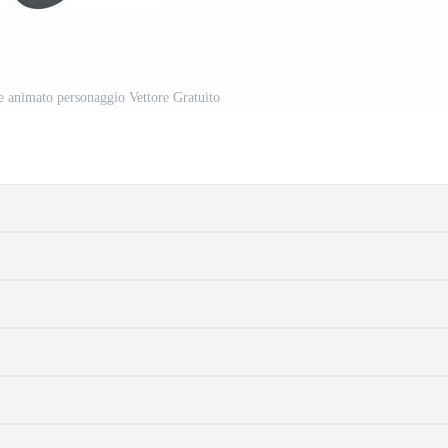
ne animato personaggio Vettore Gratuito