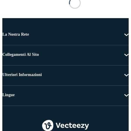
La Nostra Rete
Collegamenti Al Sito
Ulteriori Informazioni
Lingue