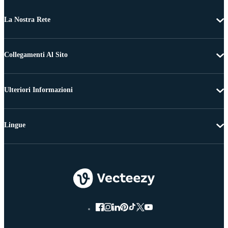
La Nostra Rete
Collegamenti Al Sito
Ulteriori Informazioni
Lingue