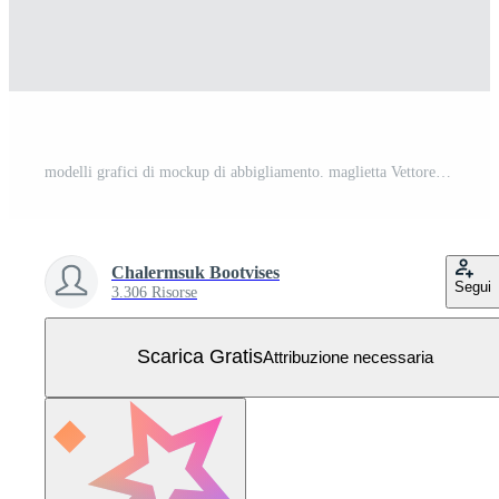
modelli grafici di mockup di abbigliamento. maglietta Vettore Gratuito
Chalermsuk Bootvises
Segui
3.306 Risorse
Scarica Gratis
Attribuzione necessaria