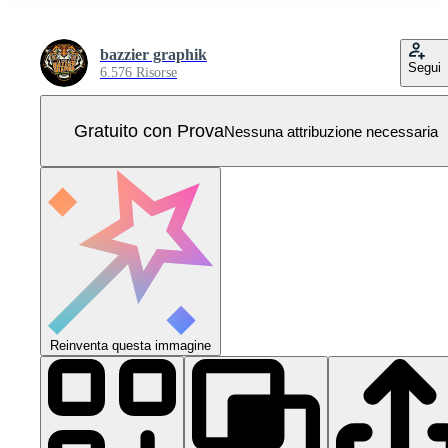
bazzier graphik
Segui
6.576 Risorse
Gratuito con Prova
Nessuna attribuzione necessaria
Reinventa questa immagine