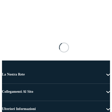
La Nostra Rete
Collegamenti Al Sito
Ulteriori Informazioni