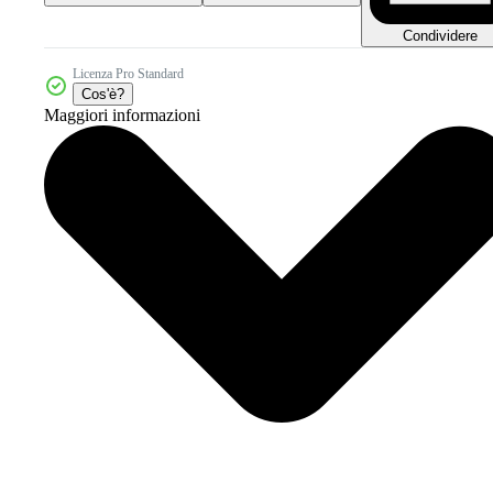
Condividere
Licenza Pro Standard
Cos'è?
Maggiori informazioni