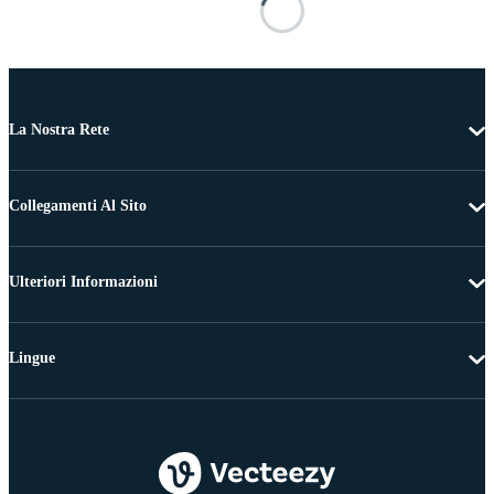
La Nostra Rete
Collegamenti Al Sito
Ulteriori Informazioni
Lingue