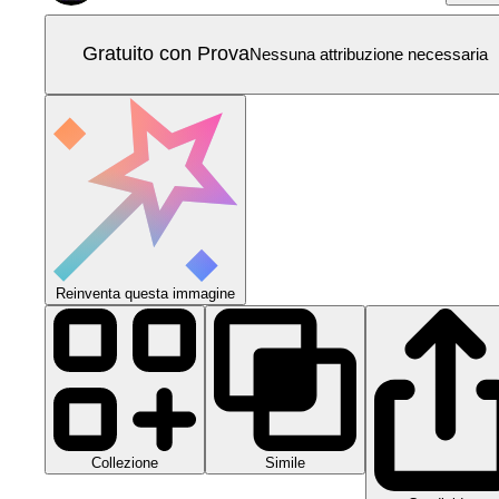
Gratuito con Prova
Nessuna attribuzione necessaria
Reinventa questa immagine
Collezione
Simile