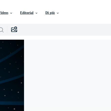
Videos
Editorial
Di più