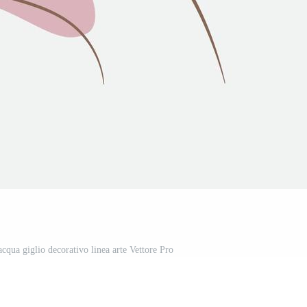
cqua giglio decorativo linea arte Vettore Pro