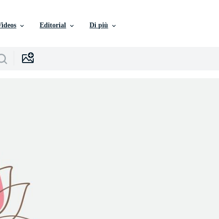
Videos
Editorial
Di più