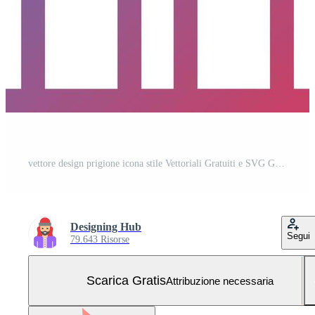
vettore design prigione icona stile Vettoriali Gratuiti e SVG Gratuiti
Designing Hub
Segui
79.643 Risorse
Scarica Gratis
Attribuzione necessaria