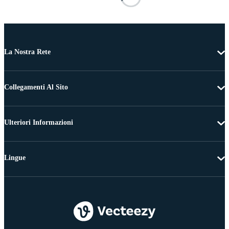
La Nostra Rete
Collegamenti Al Sito
Ulteriori Informazioni
Lingue