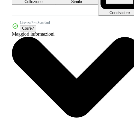
Collezione
Simile
Condividere
Licenza Pro Standard
Cos'è?
Maggiori informazioni