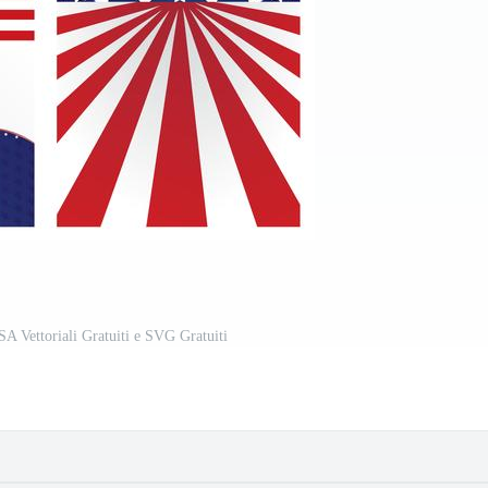
SA Vettoriali Gratuiti e SVG Gratuiti