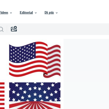
Videos
Editorial
Di più