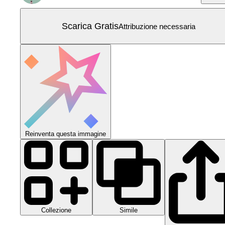
Scarica Gratis
Attribuzione necessaria
Reinventa questa immagine
Collezione
Simile