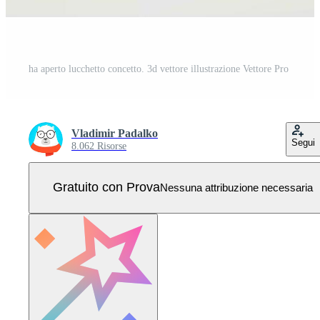
ha aperto lucchetto concetto. 3d vettore illustrazione Vettore Pro
Vladimir Padalko
Segui
8.062 Risorse
Gratuito con Prova
Nessuna attribuzione necessaria