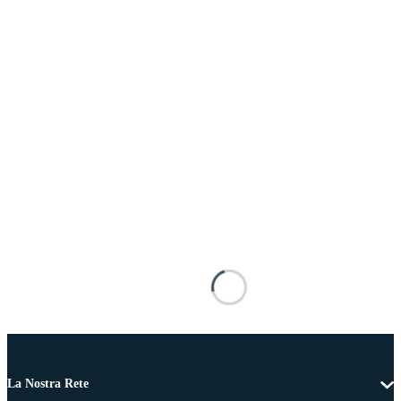
La Nostra Rete