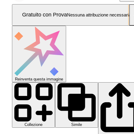
Gratuito con Prova
Nessuna attribuzione necessaria
Reinventa questa immagine
Collezione
Simile