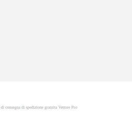
o di consegna di spedizione gratuita Vettore Pro