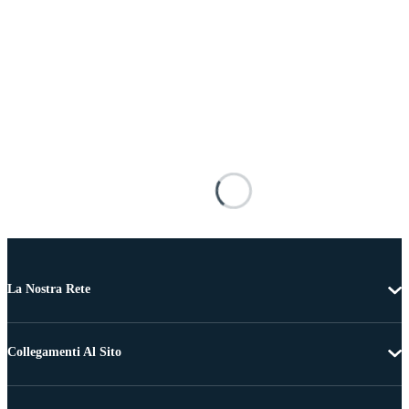
La Nostra Rete
Collegamenti Al Sito