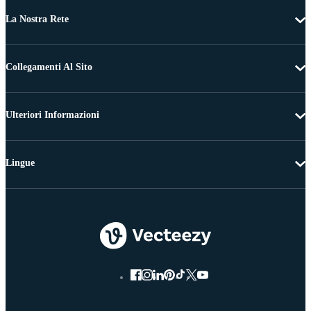
La Nostra Rete
Collegamenti Al Sito
Ulteriori Informazioni
Lingue