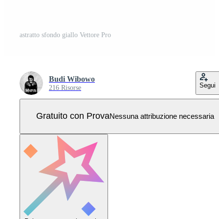
astratto sfondo giallo Vettore Pro
Budi Wibowo
Segui
216 Risorse
Gratuito con Prova
Nessuna attribuzione necessaria