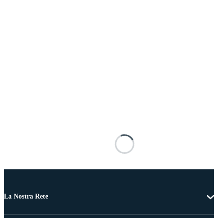
La Nostra Rete