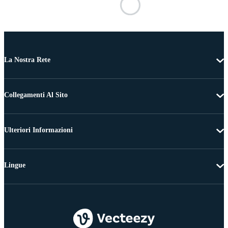
La Nostra Rete
Collegamenti Al Sito
Ulteriori Informazioni
Lingue