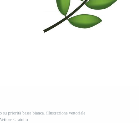
 su priorità bassa bianca. illustrazione vettoriale
Vettore Gratuito