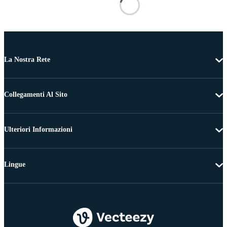
La Nostra Rete
Collegamenti Al Sito
Ulteriori Informazioni
Lingue