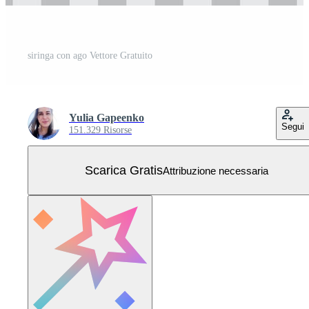
siringa con ago Vettore Gratuito
Yulia Gapeenko
Segui
151.329 Risorse
Scarica Gratis
Attribuzione necessaria