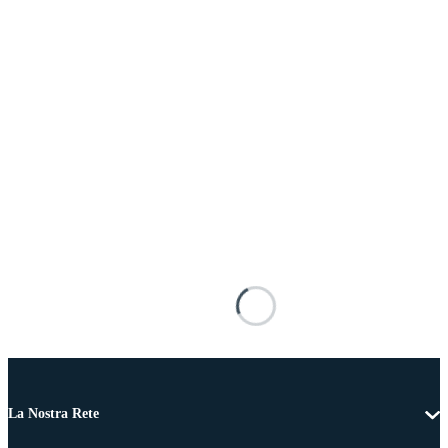
La Nostra Rete