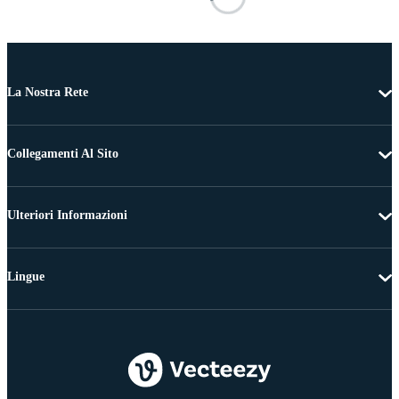
La Nostra Rete
Collegamenti Al Sito
Ulteriori Informazioni
Lingue