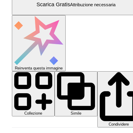
Scarica Gratis
Attribuzione necessaria
Reinventa questa immagine
Collezione
Simile
Condividere