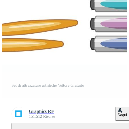
Set di attrezzature artistiche Vettore Gratuito
Graphics RF
Segui
151.512 Risorse