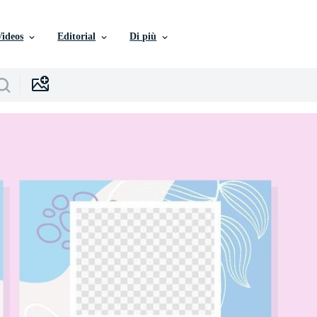
Videos
Editorial
Di più