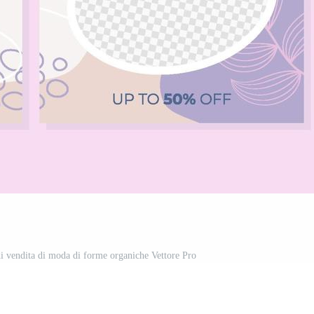
di vendita di moda di forme organiche Vettore Pro