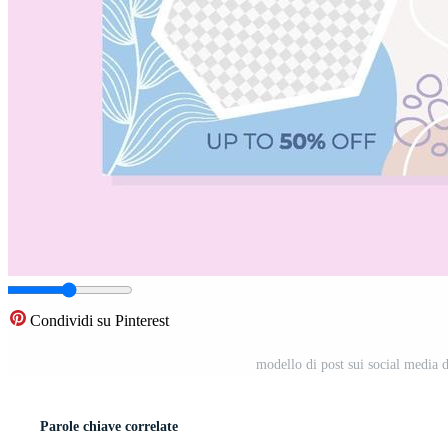
Condividi su Pinterest
modello di post sui social media 
Parole chiave correlate