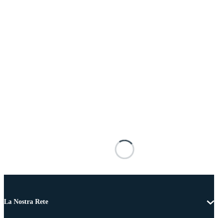
La Nostra Rete