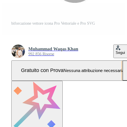
biforcazione vettore icona Pro Vettoriale e Pro SVG
Muhammad Waqas Khan
Segui
992.856 Risorse
Gratuito con Prova
Nessuna attribuzione necessaria