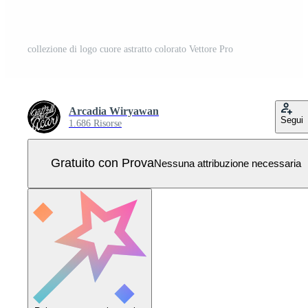
collezione di logo cuore astratto colorato Vettore Pro
Arcadia Wiryawan
Segui
1.686 Risorse
Gratuito con Prova
Nessuna attribuzione necessaria