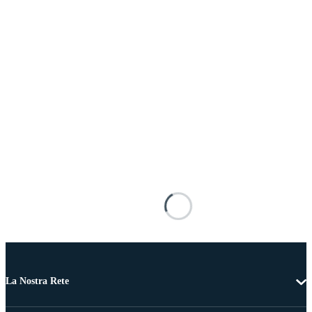
La Nostra Rete