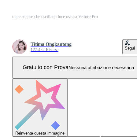
onde sonore che oscillano luce oscura Vettore Pro
Titima Ongkantong
Segui
127.452 Risorse
Gratuito con Prova
Nessuna attribuzione necessaria
Reinventa questa immagine