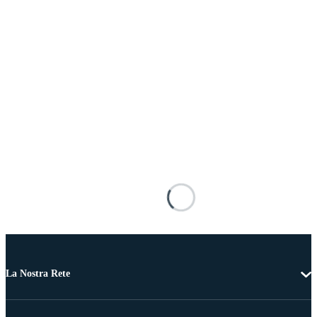
La Nostra Rete