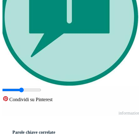
Condividi su Pinterest
informazion
Parole chiave correlate