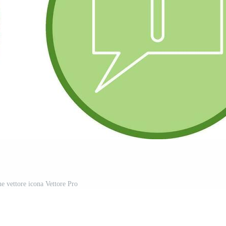
e vettore icona Vettore Pro