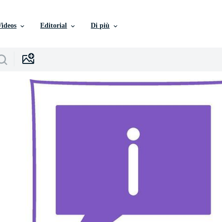
Videos
Editorial
Di più