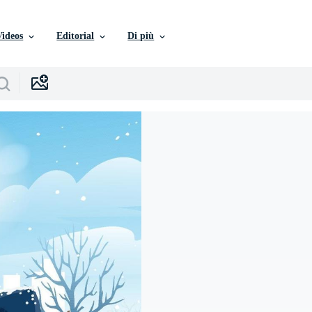
Videos
Editorial
Di più