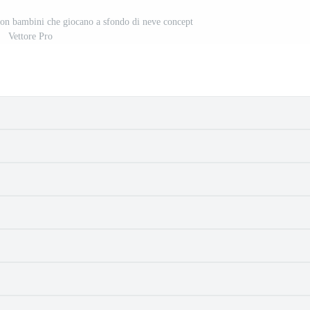
 con bambini che giocano a sfondo di neve concept
Vettore Pro