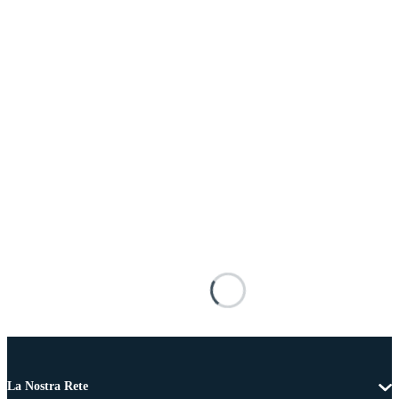
La Nostra Rete