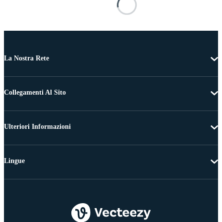
La Nostra Rete
Collegamenti Al Sito
Ulteriori Informazioni
Lingue