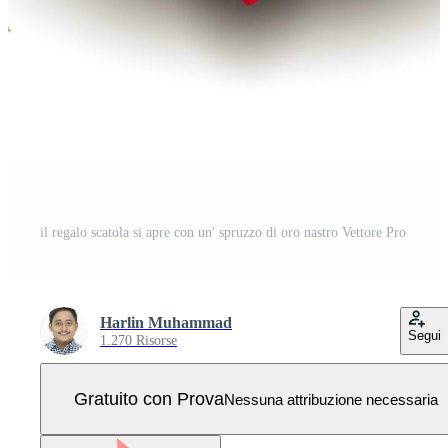
il regalo scatola si apre con un' spruzzo di oro nastro Vettore Pro
Harlin Muhammad
Segui
1.270 Risorse
Gratuito con Prova
Nessuna attribuzione necessaria