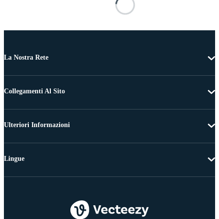
La Nostra Rete
Collegamenti Al Sito
Ulteriori Informazioni
Lingue