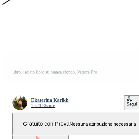
libro. isolato libro su bianca sfondo. Vettore Pro
Ekaterina Karikh
Segui
1.620 Risorse
Gratuito con Prova
Nessuna attribuzione necessaria