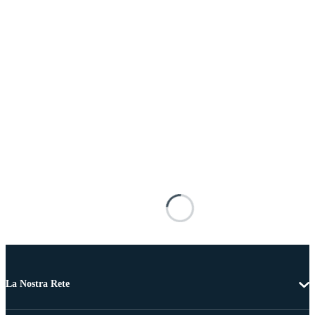
La Nostra Rete