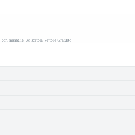
a con maniglie, 3d scatola Vettore Gratuito