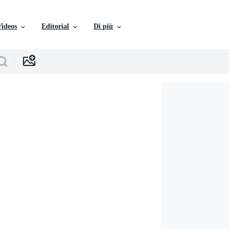
Videos
Editorial
Di più