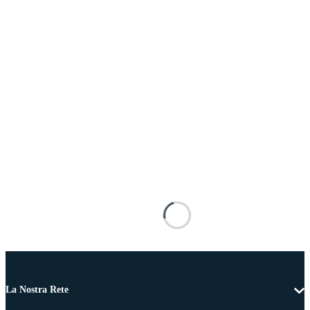
La Nostra Rete