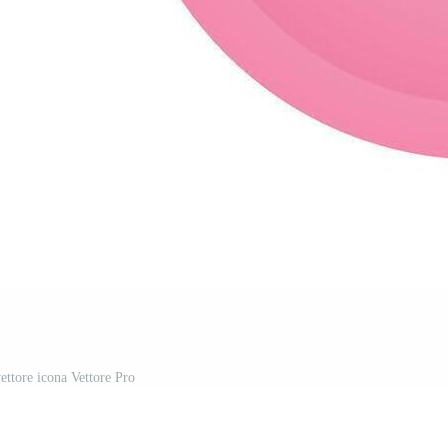
vettore icona Vettore Pro