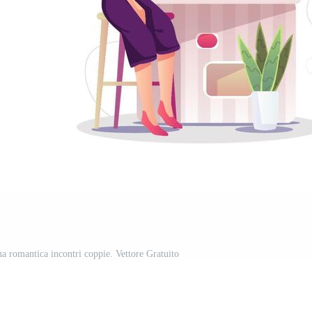
na romantica incontri coppie. Vettore Gratuito