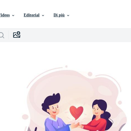
Videos
Editorial
Di più