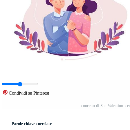
Condividi su Pinterest
concetto di San Valentino. ce
Parole chiave correlate